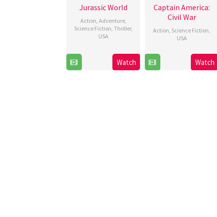
Jurassic World
Captain America:
Civil War
Action
,
Adventure
,
Science Fiction
,
Thriller
,
Action
,
Science Fiction
,
USA
USA
9
Chris
27
Anthony
Watch
Watch
Jun
Castaldi
,
Apr
Russo
,
2015
Colin
2016
Joe
Trevorrow
,
Russo
Joyce
McCarthy
,
Nathan
Parker
,
Scott
Koche
,
Spencer
Taylor
,
Stockton
David
Porter
,
Zack
Smith