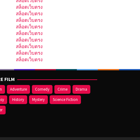
สล็อตเว็บตรง
สล็อตเว็บตรง
สล็อตเว็บตรง
สล็อตเว็บตรง
สล็อตเว็บตรง
สล็อตเว็บตรง
สล็อตเว็บตรง
สล็อตเว็บตรง
สล็อตเว็บตรง
สล็อตเว็บตรง
E FILM
on
Adventure
Comedy
Crime
Drama
asy
History
Mystery
Science Fiction
er