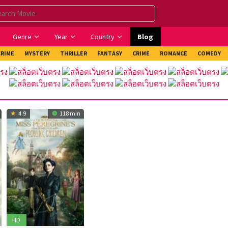
Genre
Year
Country
Blog
CRIME
MYSTERY
THRILLER
FANTASY
CRIME
ROMANCE
COMEDY
4.9
118 min
HD