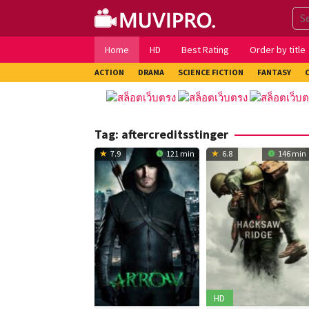
Skip
to
content
Home
HD
Best Rating
Order by title
ACTION
DRAMA
SCIENCE FICTION
FANTASY
Tag:
aftercreditsstinger
7.9
121 min
6.8
146 min
HD