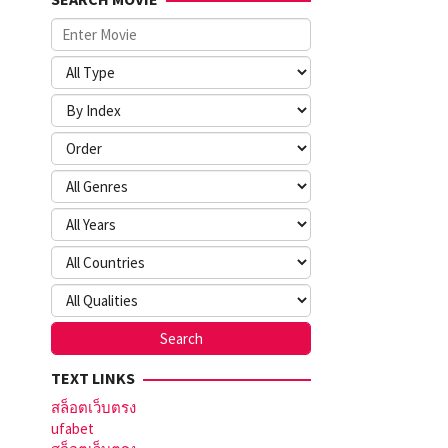
TEXT LINKS
สล็อตเว็บตรง
ufabet