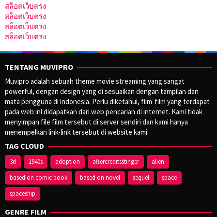
สล็อตเว็บตรง
สล็อตเว็บตรง
สล็อตเว็บตรง
สล็อตเว็บตรง
TENTANG MUVIPRO
Muvipro adalah sebuah theme movie streaming yang sangat
powerful, dengan design yang di sesuaikan dengan tampilan dan
mata pengguna di indonesia. Perlu diketahui, film-film yang terdapat
pada web ini didapatkan dari web pencarian di internet. Kami tidak
menyimpan file film tersebut di server sendiri dan kami hanya
menempelkan link-link tersebut di website kami
TAG CLOUD
3d
1940s
adoption
aftercreditsstinger
alien
based on comic book
based on novel
sequel
space
spaceship
GENRE FILM