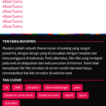
สล็อตเว็บตรง
สล็อตเว็บตรง
สล็อตเว็บตรง
สล็อตเว็บตรง
สล็อตเว็บตรง
สล็อตเว็บตรง
TENTANG MUVIPRO
Muvipro adalah sebuah theme movie streaming yang sangat
powerful, dengan design yang di sesuaikan dengan tampilan dan
mata pengguna di indonesia. Perlu diketahui, film-film yang terdapat
pada web ini didapatkan dari web pencarian di internet. Kami tidak
menyimpan file film tersebut di server sendiri dan kami hanya
menempelkan link-link tersebut di website kami
TAG CLOUD
3d
1940s
adoption
aftercreditsstinger
alien
based on comic book
based on novel
sequel
space
spaceship