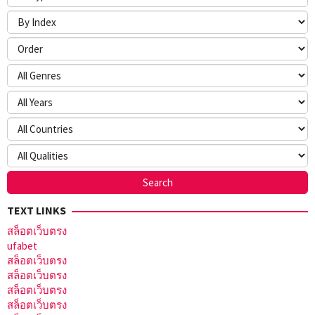
TEXT LINKS
สล็อตเว็บตรง
ufabet
สล็อตเว็บตรง
สล็อตเว็บตรง
สล็อตเว็บตรง
สล็อตเว็บตรง