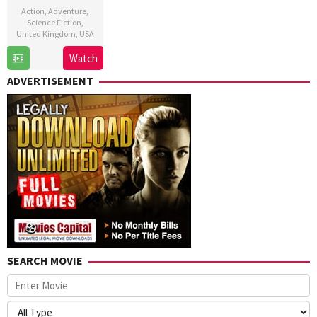
Action
,
Adventure
,
Science Fiction
,
United Kingdom
,
USA
30
James
Watch
Jul
Gunn
ADVERTISEMENT
2014
SEARCH MOVIE