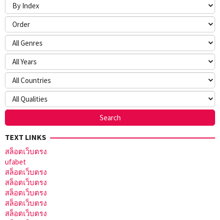
TEXT LINKS
สล็อตเว็บตรง
ufabet
สล็อตเว็บตรง
สล็อตเว็บตรง
สล็อตเว็บตรง
สล็อตเว็บตรง
สล็อตเว็บตรง