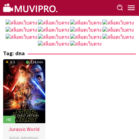
Skip
to
content
Tag:
dna
6.5
124 min
HD
Jurassic World
Action
,
Adventure
,