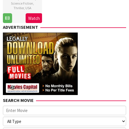
Science Fiction
,
Thriller
,
USA
9
Chris
Watch
Jun
Castaldi
,
ADVERTISEMENT
2015
Colin
Trevorrow
,
Joyce
McCarthy
,
Nathan
Parker
,
Scott
Koche
,
Spencer
Taylor
,
Stockton
David
SEARCH MOVIE
Porter
,
Zack
Smith