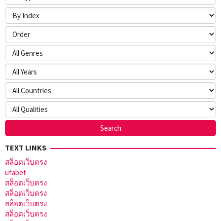
TEXT LINKS
สล็อตเว็บตรง
ufabet
สล็อตเว็บตรง
สล็อตเว็บตรง
สล็อตเว็บตรง
สล็อตเว็บตรง