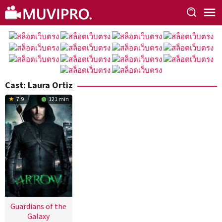
Skip
to
content
Cast:
Laura Ortiz
7.9
121 min
Guardians of the
Galaxy