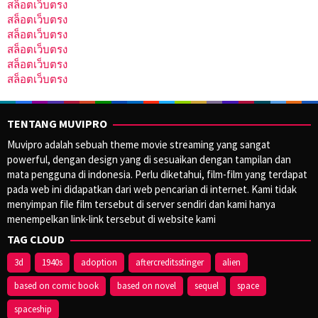
สล็อตเว็บตรง
สล็อตเว็บตรง
สล็อตเว็บตรง
สล็อตเว็บตรง
สล็อตเว็บตรง
สล็อตเว็บตรง
TENTANG MUVIPRO
Muvipro adalah sebuah theme movie streaming yang sangat
powerful, dengan design yang di sesuaikan dengan tampilan dan
mata pengguna di indonesia. Perlu diketahui, film-film yang terdapat
pada web ini didapatkan dari web pencarian di internet. Kami tidak
menyimpan file film tersebut di server sendiri dan kami hanya
menempelkan link-link tersebut di website kami
TAG CLOUD
3d
1940s
adoption
aftercreditsstinger
alien
based on comic book
based on novel
sequel
space
spaceship