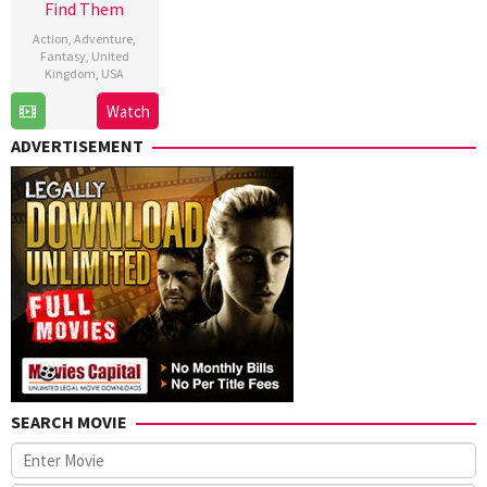
Find Them
Action
,
Adventure
,
Fantasy
,
United
Kingdom
,
USA
16
Anna
Watch
Nov
Worley
,
ADVERTISEMENT
2016
David
Yates
SEARCH MOVIE