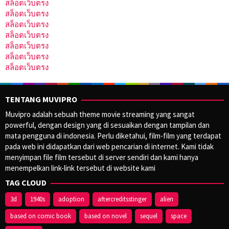
สล็อตเว็บตรง
สล็อตเว็บตรง
สล็อตเว็บตรง
สล็อตเว็บตรง
สล็อตเว็บตรง
สล็อตเว็บตรง
สล็อตเว็บตรง
TENTANG MUVIPRO
Muvipro adalah sebuah theme movie streaming yang sangat
powerful, dengan design yang di sesuaikan dengan tampilan dan
mata pengguna di indonesia. Perlu diketahui, film-film yang terdapat
pada web ini didapatkan dari web pencarian di internet. Kami tidak
menyimpan file film tersebut di server sendiri dan kami hanya
menempelkan link-link tersebut di website kami
TAG CLOUD
3d
1940s
adoption
aftercreditsstinger
alien
based on comic book
based on novel
sequel
space