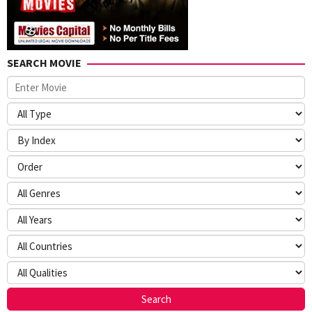
SEARCH MOVIE