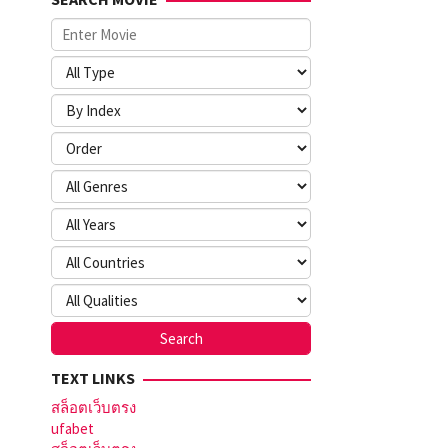
TEXT LINKS
สล็อตเว็บตรง
ufabet