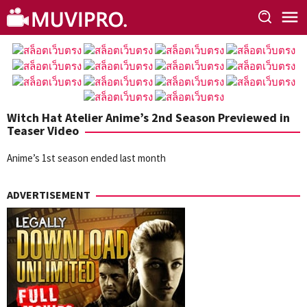
Skip
to
content
Witch Hat Atelier Anime’s 2nd Season Previewed in
Teaser Video
Anime’s 1st season ended last month
ADVERTISEMENT