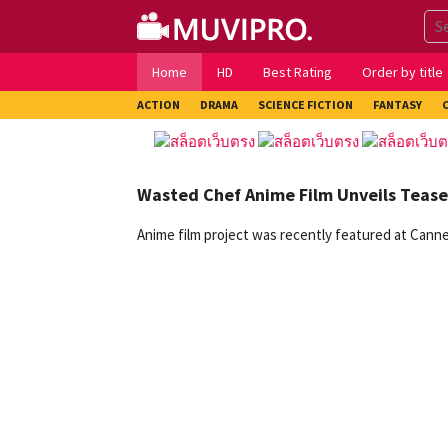
Skip
to
content
Home
HD
Best Rating
Order by title
ACTION
DRAMA
SCIENCE FICTION
FANTASY
Wasted Chef Anime Film Unveils Tease
Anime film project was recently featured at Can