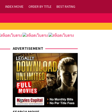
INDEX MOVIE
ORDER BY TITLE
BEST RATING
ADVERTISEMENT
SEARCH MOVIE