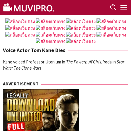
Skip
to
content
Voice Actor Tom Kane Dies
Kane voiced Professor Utonium in
The Powerpuff Girls
, Yoda in
Star
Wars: The Clone Wars
ADVERTISEMENT