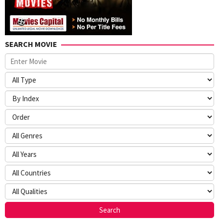
SEARCH MOVIE