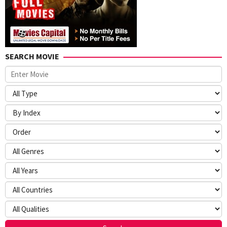
SEARCH MOVIE