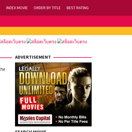
INDEX MOVIE
ORDER BY TITLE
BEST RATING
ADVERTISEMENT
the
SEARCH MOVIE