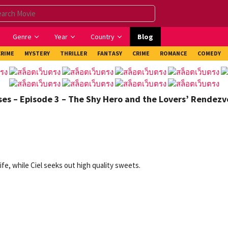
Genre
Year
Country
Blog
CRIME
MYSTERY
THRILLER
FANTASY
CRIME
ROMANCE
COMEDY
ses – Episode 3 – The Shy Hero and the Lovers’ Rendezv
e, while Ciel seeks out high quality sweets.