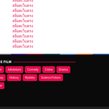
สล็อตเว็บตรง
สล็อตเว็บตรง
สล็อตเว็บตรง
สล็อตเว็บตรง
สล็อตเว็บตรง
สล็อตเว็บตรง
สล็อตเว็บตรง
สล็อตเว็บตรง
สล็อตเว็บตรง
สล็อตเว็บตรง
E FILM
on
Adventure
Comedy
Crime
Drama
asy
History
Mystery
Science Fiction
er