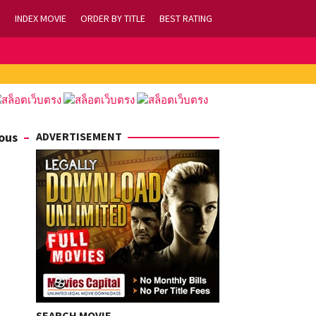
INDEX MOVIE
ORDER BY TITLE
BEST RATING
ous
ADVERTISEMENT
SEARCH MOVIE