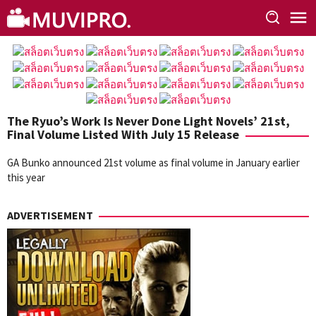
Skip
to
content
The Ryuo’s Work Is Never Done Light Novels’ 21st,
Final Volume Listed With July 15 Release
GA Bunko announced 21st volume as final volume in January earlier
this year
ADVERTISEMENT