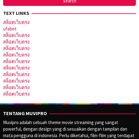
TEXT LINKS
สล็อตเว็บตรง
ufabet
สล็อตเว็บตรง
สล็อตเว็บตรง
สล็อตเว็บตรง
สล็อตเว็บตรง
สล็อตเว็บตรง
สล็อตเว็บตรง
สล็อตเว็บตรง
สล็อตเว็บตรง
สล็อตเว็บตรง
สล็อตเว็บตรง
TENTANG MUVIPRO
Muvipro adalah sebuah theme movie streaming yang sangat
powerful, dengan design yang di sesuaikan dengan tampilan dan
mata pengguna di indonesia. Perlu diketahui, film-film yang terdapat