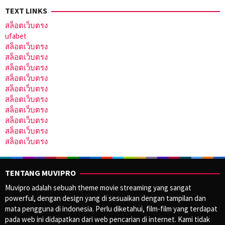
TEXT LINKS
สล็อตเว็บตรง
ufabet
สล็อตเว็บตรง
สล็อตเว็บตรง
สล็อตเว็บตรง
สล็อตเว็บตรง
สล็อตเว็บตรง
สล็อตเว็บตรง
สล็อตเว็บตรง
สล็อตเว็บตรง
สล็อตเว็บตรง
สล็อตเว็บตรง
TENTANG MUVIPRO
Muvipro adalah sebuah theme movie streaming yang sangat
powerful, dengan design yang di sesuaikan dengan tampilan dan
mata pengguna di indonesia. Perlu diketahui, film-film yang terdapat
pada web ini didapatkan dari web pencarian di internet. Kami tidak