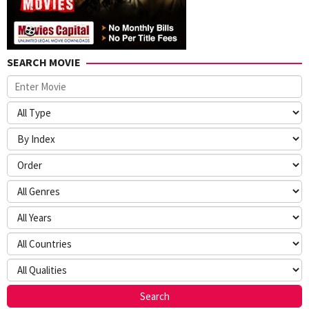
SEARCH MOVIE