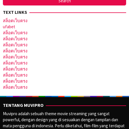
TEXT LINKS
สล็อตเว็บตรง
ufabet
สล็อตเว็บตรง
สล็อตเว็บตรง
สล็อตเว็บตรง
สล็อตเว็บตรง
สล็อตเว็บตรง
สล็อตเว็บตรง
สล็อตเว็บตรง
สล็อตเว็บตรง
สล็อตเว็บตรง
สล็อตเว็บตรง
TENTANG MUVIPRO
Muvipro adalah sebuah theme movie streaming yang sangat
powerful, dengan design yang di sesuaikan dengan tampilan dan
mata pengguna di indonesia. Perlu diketahui, film-film yang terdapat