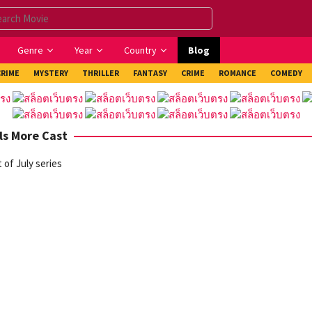
Genre
Year
Country
Blog
CRIME
MYSTERY
THRILLER
FANTASY
CRIME
ROMANCE
COMEDY
ls More Cast
 of July series