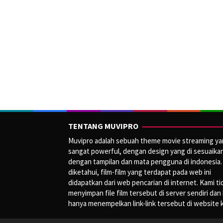
TENTANG MUVIPRO
Muvipro adalah sebuah theme movie streaming y
sangat powerful, dengan design yang di sesuaika
dengan tampilan dan mata pengguna di indonesia.
diketahui, film-film yang terdapat pada web ini
didapatkan dari web pencarian di internet. Kami ti
menyimpan file film tersebut di server sendiri dan
hanya menempelkan link-link tersebut di website 