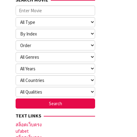
TEXT LINKS
สล็อตเว็บตรง
ufabet