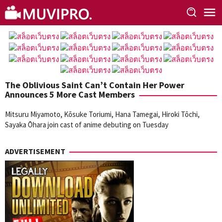
Skip
to
content
The Oblivious Saint Can’t Contain Her Power
Announces 5 More Cast Members
Mitsuru Miyamoto, Kōsuke Toriumi, Hana Tamegai, Hiroki Tōchi,
Sayaka Ōhara join cast of anime debuting on Tuesday
ADVERTISEMENT