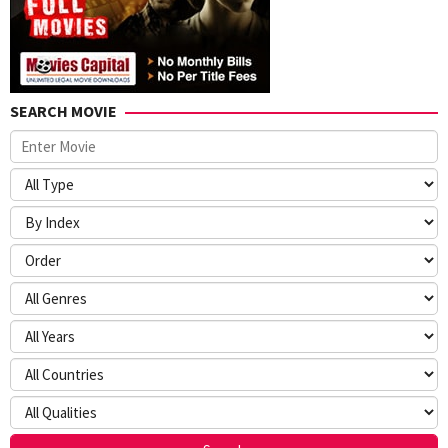
SEARCH MOVIE