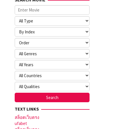
TEXT LINKS
สล็อตเว็บตรง
ufabet