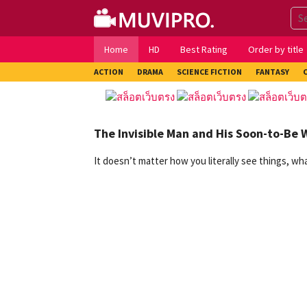
Skip
to
content
Home
HD
Best Rating
Order by title
ACTION
DRAMA
SCIENCE FICTION
FANTASY
The Invisible Man and His Soon-to-Be 
It doesn’t matter how you literally see things, wha