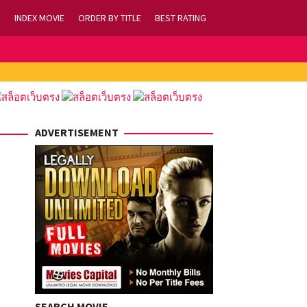
INDEX MOVIE
ORDER BY TITLE
BEST RATING
ADVERTISEMENT
SEARCH MOVIE