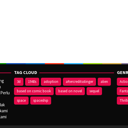
TAG CLOUD
GENR
ang
3d
1940s
adoption
aftercreditsstinger
alien
Acti
n
based on comic book
based on novel
sequel
Fant
 Perlu
space
spaceship
Thrill
dak
 kami
kami