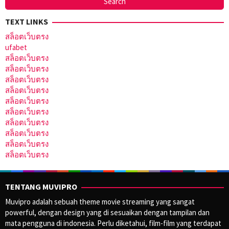
TEXT LINKS
สล็อตเว็บตรง
ufabet
สล็อตเว็บตรง
สล็อตเว็บตรง
สล็อตเว็บตรง
สล็อตเว็บตรง
สล็อตเว็บตรง
สล็อตเว็บตรง
สล็อตเว็บตรง
สล็อตเว็บตรง
สล็อตเว็บตรง
สล็อตเว็บตรง
TENTANG MUVIPRO
Muvipro adalah sebuah theme movie streaming yang sangat
powerful, dengan design yang di sesuaikan dengan tampilan dan
mata pengguna di indonesia. Perlu diketahui, film-film yang terdapat