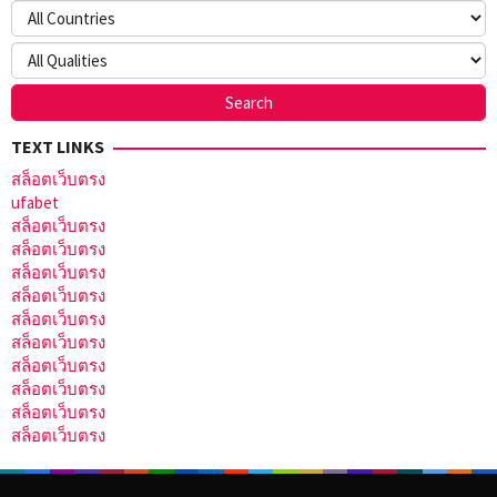
TEXT LINKS
สล็อตเว็บตรง
ufabet
สล็อตเว็บตรง
สล็อตเว็บตรง
สล็อตเว็บตรง
สล็อตเว็บตรง
สล็อตเว็บตรง
สล็อตเว็บตรง
สล็อตเว็บตรง
สล็อตเว็บตรง
สล็อตเว็บตรง
สล็อตเว็บตรง