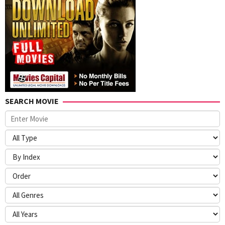
SEARCH MOVIE