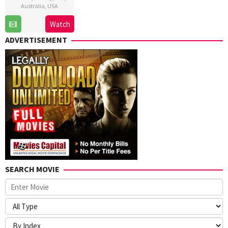
Australia
,
USA
4
Mel
Watch
Nov
Gibson
,
ADVERTISEMENT
2016
P.J.
Voeten
,
Sophie
Fabbri-
Jackson
SEARCH MOVIE