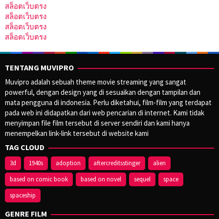
สล็อตเว็บตรง
สล็อตเว็บตรง
สล็อตเว็บตรง
สล็อตเว็บตรง
TENTANG MUVIPRO
Muvipro adalah sebuah theme movie streaming yang sangat
powerful, dengan design yang di sesuaikan dengan tampilan dan
mata pengguna di indonesia. Perlu diketahui, film-film yang terdapat
pada web ini didapatkan dari web pencarian di internet. Kami tidak
menyimpan file film tersebut di server sendiri dan kami hanya
menempelkan link-link tersebut di website kami
TAG CLOUD
3d
1940s
adoption
aftercreditsstinger
alien
based on comic book
based on novel
sequel
space
spaceship
GENRE FILM