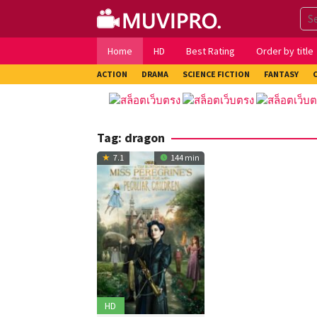
Skip
to
content
Home
HD
Best Rating
Order by title
ACTION
DRAMA
SCIENCE FICTION
FANTASY
Tag:
dragon
7.1
144 min
HD