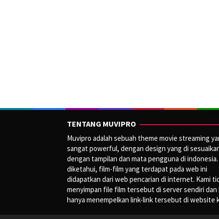
TENTANG MUVIPRO
Muvipro adalah sebuah theme movie streaming y
sangat powerful, dengan design yang di sesuaika
dengan tampilan dan mata pengguna di indonesia.
diketahui, film-film yang terdapat pada web ini
didapatkan dari web pencarian di internet. Kami ti
menyimpan file film tersebut di server sendiri dan
hanya menempelkan link-link tersebut di website 