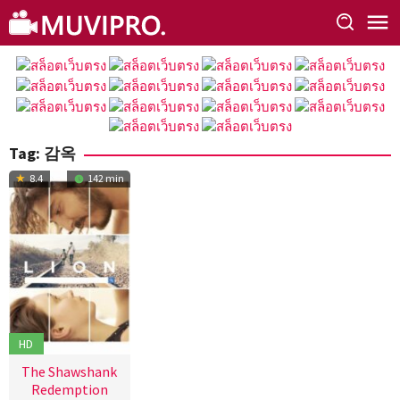
Skip
to
content
Tag:
감옥
8.4
142 min
HD
The Shawshank
Redemption