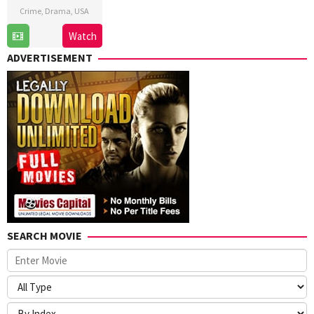
Crime
,
Drama
,
USA
10
Frank
Watch
Sep
Darabont
,
ADVERTISEMENT
1994
Jesse
V.
Johnson
,
John
R.
Woodward
,
Thomas
Schellenberg
SEARCH MOVIE