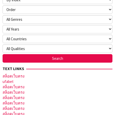
TEXT LINKS
สล็อตเว็บตรง
ufabet
สล็อตเว็บตรง
สล็อตเว็บตรง
สล็อตเว็บตรง
สล็อตเว็บตรง
สล็อตเว็บตรง
สล็อตเว็บตรง