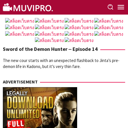
Skip
to
content
Sword of the Demon Hunter ‒ Episode 14
The new cour starts with an unexpected flashback to Jinta’s pre-
demon life in Kadono, but it’s very thin fare.
ADVERTISEMENT