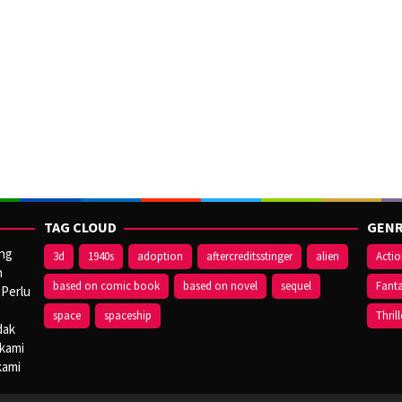
TAG CLOUD
GENR
ang
3d
1940s
adoption
aftercreditsstinger
alien
Acti
n
based on comic book
based on novel
sequel
Fant
 Perlu
space
spaceship
Thrill
dak
 kami
kami