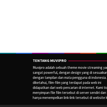
TENTANG MUVIPRO
Muvipro adalah sebuah theme movie streaming y
sangat powerful, dengan design yang di sesuaika
dengan tampilan dan mata pengguna di indonesia.
diketahui, film-film yang terdapat pada web ini
didapatkan dari web pencarian di internet. Kami ti
menyimpan file film tersebut di server sendiri dan
hanya menempelkan link-link tersebut di website 