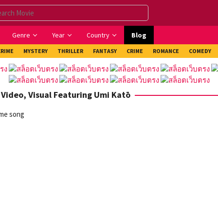
Genre
Year
Country
Blog
CRIME
MYSTERY
THRILLER
FANTASY
CRIME
ROMANCE
COMEDY
Video, Visual Featuring Umi Katō
eme song