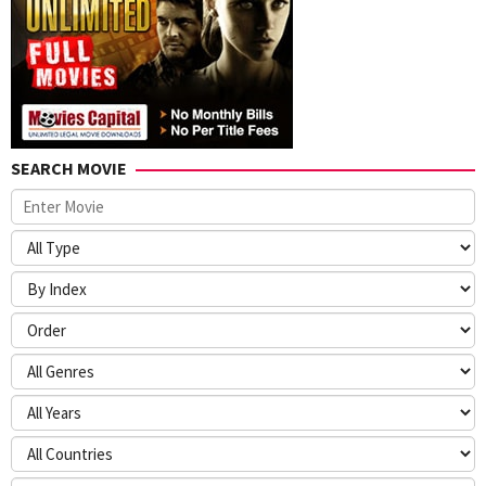
SEARCH MOVIE