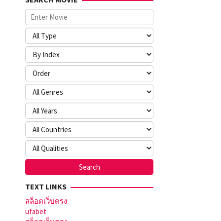
TEXT LINKS
สล็อตเว็บตรง
ufabet