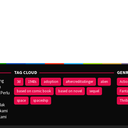
TAG CLOUD
GENR
ang
3d
1940s
adoption
aftercreditsstinger
alien
Acti
n
based on comic book
based on novel
sequel
Fant
 Perlu
space
spaceship
Thrill
dak
 kami
kami