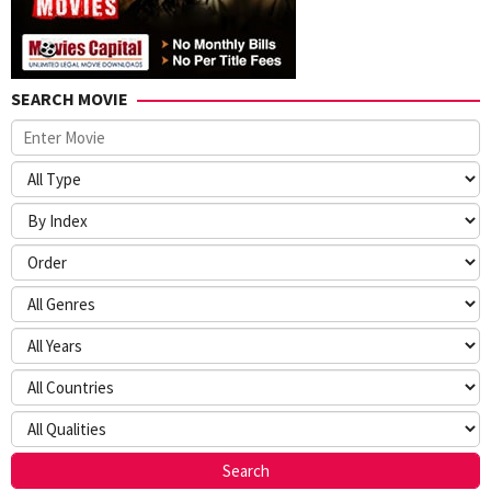
SEARCH MOVIE