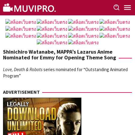
Skip
to
content
Shinichiro Watanabe, MAPPA’s Lazarus Anime
Nominated for Emmy for Opening Theme Song
Love, Death & Robots
series nominated for “Outstanding Animated
Program”
ADVERTISEMENT