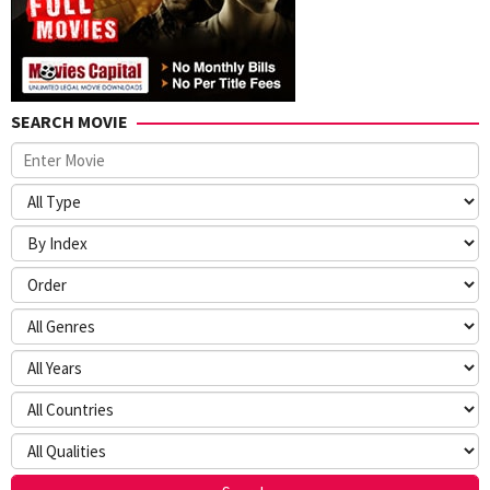
SEARCH MOVIE