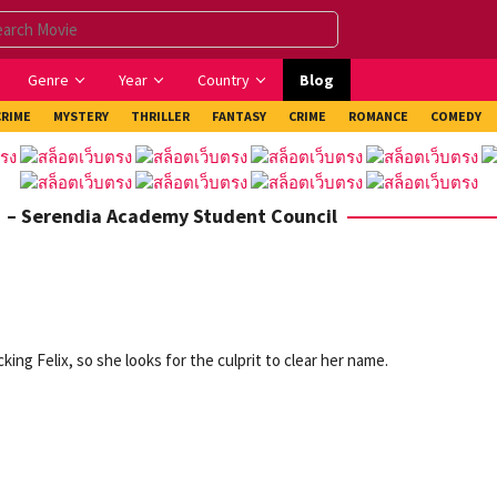
Genre
Year
Country
Blog
CRIME
MYSTERY
THRILLER
FANTASY
CRIME
ROMANCE
COMEDY
 3 – Serendia Academy Student Council
ing Felix, so she looks for the culprit to clear her name.