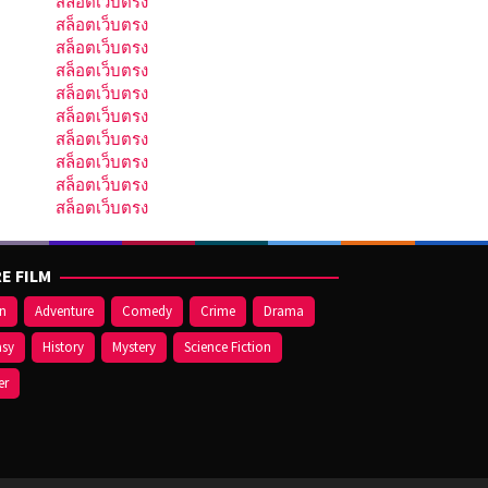
สล็อตเว็บตรง
สล็อตเว็บตรง
สล็อตเว็บตรง
สล็อตเว็บตรง
สล็อตเว็บตรง
สล็อตเว็บตรง
สล็อตเว็บตรง
สล็อตเว็บตรง
สล็อตเว็บตรง
สล็อตเว็บตรง
E FILM
on
Adventure
Comedy
Crime
Drama
asy
History
Mystery
Science Fiction
er