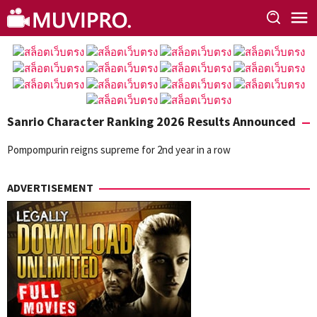
Skip
to
content
Sanrio Character Ranking 2026 Results Announced
Pompompurin reigns supreme for 2nd year in a row
ADVERTISEMENT