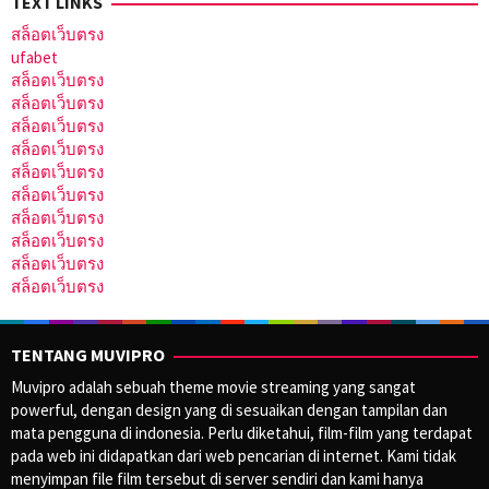
TEXT LINKS
สล็อตเว็บตรง
ufabet
สล็อตเว็บตรง
สล็อตเว็บตรง
สล็อตเว็บตรง
สล็อตเว็บตรง
สล็อตเว็บตรง
สล็อตเว็บตรง
สล็อตเว็บตรง
สล็อตเว็บตรง
สล็อตเว็บตรง
สล็อตเว็บตรง
TENTANG MUVIPRO
Muvipro adalah sebuah theme movie streaming yang sangat
powerful, dengan design yang di sesuaikan dengan tampilan dan
mata pengguna di indonesia. Perlu diketahui, film-film yang terdapat
pada web ini didapatkan dari web pencarian di internet. Kami tidak
menyimpan file film tersebut di server sendiri dan kami hanya