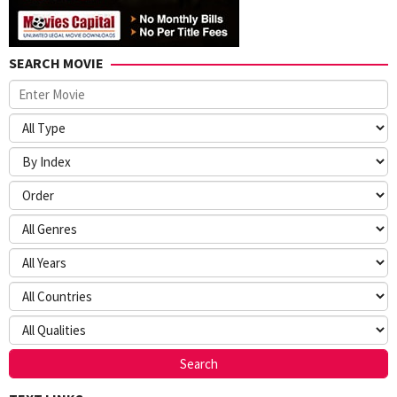
SEARCH MOVIE