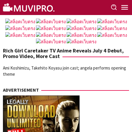
Skip
to
content
Rich Girl Caretaker TV Anime Reveals July 4 Debut,
Promo Video, More Cast
Ami Koshimizu, Takehito Koyasu join cast; angela performs opening
theme
ADVERTISEMENT