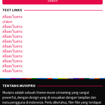
TEXT LINKS
สล็อตเว็บตรง
ufabet
สล็อตเว็บตรง
สล็อตเว็บตรง
สล็อตเว็บตรง
สล็อตเว็บตรง
สล็อตเว็บตรง
สล็อตเว็บตรง
สล็อตเว็บตรง
สล็อตเว็บตรง
สล็อตเว็บตรง
สล็อตเว็บตรง
TENTANG MUVIPRO
Muvipro adalah sebuah theme movie streaming yang sangat
powerful, dengan design yang di sesuaikan dengan tampilan dan
mata pengguna di indonesia. Perlu diketahui, film-film yang terdapat