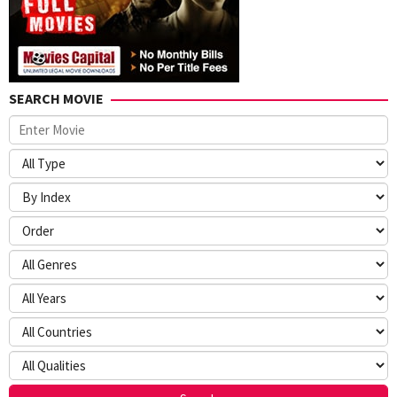
SEARCH MOVIE