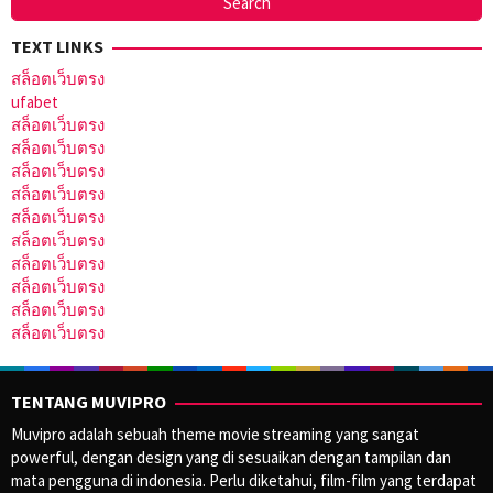
TEXT LINKS
สล็อตเว็บตรง
ufabet
สล็อตเว็บตรง
สล็อตเว็บตรง
สล็อตเว็บตรง
สล็อตเว็บตรง
สล็อตเว็บตรง
สล็อตเว็บตรง
สล็อตเว็บตรง
สล็อตเว็บตรง
สล็อตเว็บตรง
สล็อตเว็บตรง
TENTANG MUVIPRO
Muvipro adalah sebuah theme movie streaming yang sangat
powerful, dengan design yang di sesuaikan dengan tampilan dan
mata pengguna di indonesia. Perlu diketahui, film-film yang terdapat