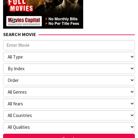
SEARCH MOVIE