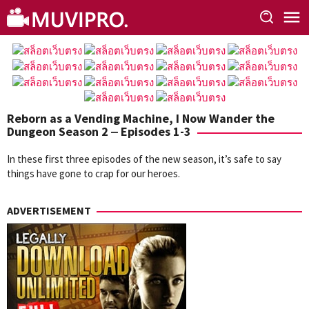
Skip
to
content
Reborn as a Vending Machine, I Now Wander the
Dungeon Season 2 ‒ Episodes 1-3
In these first three episodes of the new season, it’s safe to say
things have gone to crap for our heroes.
ADVERTISEMENT