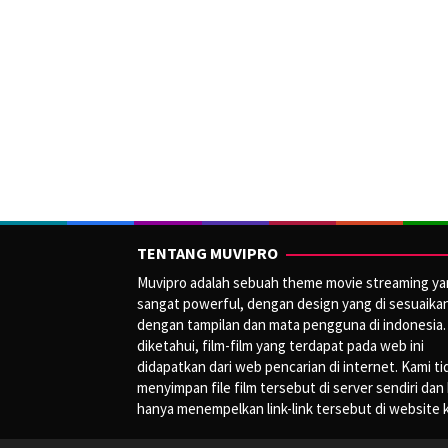
TENTANG MUVIPRO
Muvipro adalah sebuah theme movie streaming y
sangat powerful, dengan design yang di sesuaika
dengan tampilan dan mata pengguna di indonesia.
diketahui, film-film yang terdapat pada web ini
didapatkan dari web pencarian di internet. Kami ti
menyimpan file film tersebut di server sendiri dan
hanya menempelkan link-link tersebut di website 