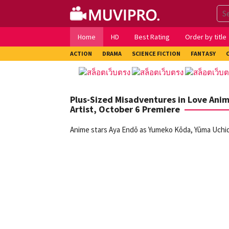
Skip
to
content
Home
HD
Best Rating
Order by title
ACTION
DRAMA
SCIENCE FICTION
FANTASY
Plus-Sized Misadventures in Love Anim
Artist, October 6 Premiere
Anime stars Aya Endō as Yumeko Kōda, Yūma Uchid