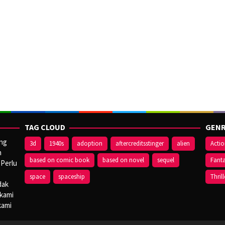
TAG CLOUD
GENR
ang
3d
1940s
adoption
aftercreditsstinger
alien
Acti
n
based on comic book
based on novel
sequel
Fant
 Perlu
space
spaceship
Thrill
dak
 kami
kami