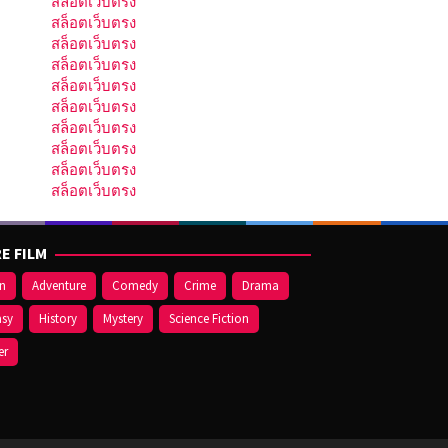
สล็อตเว็บตรง
สล็อตเว็บตรง
สล็อตเว็บตรง
สล็อตเว็บตรง
สล็อตเว็บตรง
สล็อตเว็บตรง
สล็อตเว็บตรง
สล็อตเว็บตรง
สล็อตเว็บตรง
สล็อตเว็บตรง
E FILM
on
Adventure
Comedy
Crime
Drama
asy
History
Mystery
Science Fiction
er