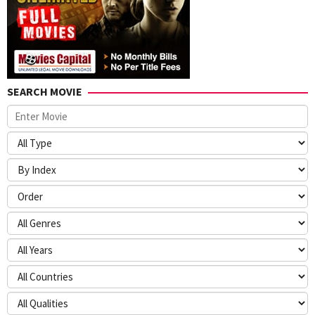
SEARCH MOVIE