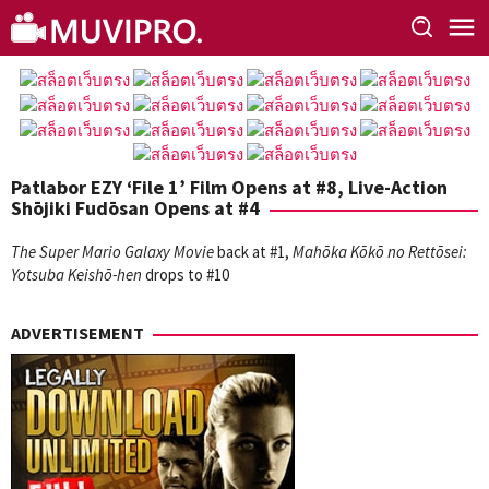
Skip
to
content
Patlabor EZY ‘File 1’ Film Opens at #8, Live-Action
Shōjiki Fudōsan Opens at #4
The Super Mario Galaxy Movie
back at #1,
Mahōka Kōkō no Rettōsei:
Yotsuba Keishō-hen
drops to #10
ADVERTISEMENT