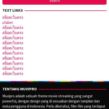
TEXT LINKS
สล็อตเว็บตรง
ufabet
สล็อตเว็บตรง
สล็อตเว็บตรง
สล็อตเว็บตรง
สล็อตเว็บตรง
สล็อตเว็บตรง
สล็อตเว็บตรง
สล็อตเว็บตรง
สล็อตเว็บตรง
สล็อตเว็บตรง
สล็อตเว็บตรง
TENTANG MUVIPRO
Muvipro adalah sebuah theme movie streaming yang sangat
powerful, dengan design yang di sesuaikan dengan tampilan dan
mata pengguna di indonesia. Perlu diketahui, film-film yang terdapat