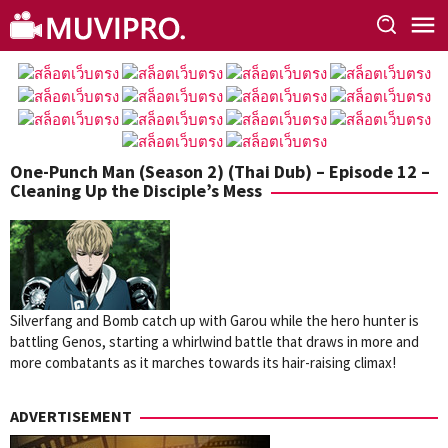
Skip
to
content
One-Punch Man (Season 2) (Thai Dub) – Episode 12 –
Cleaning Up the Disciple’s Mess
Silverfang and Bomb catch up with Garou while the hero hunter is
battling Genos, starting a whirlwind battle that draws in more and
more combatants as it marches towards its hair-raising climax!
ADVERTISEMENT