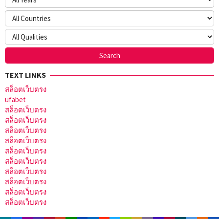
TEXT LINKS
สล็อตเว็บตรง
ufabet
สล็อตเว็บตรง
สล็อตเว็บตรง
สล็อตเว็บตรง
สล็อตเว็บตรง
สล็อตเว็บตรง
สล็อตเว็บตรง
สล็อตเว็บตรง
สล็อตเว็บตรง
สล็อตเว็บตรง
สล็อตเว็บตรง