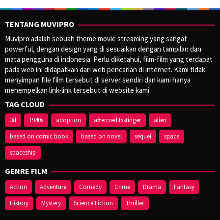
TENTANG MUVIPRO
Muvipro adalah sebuah theme movie streaming yang sangat
powerful, dengan design yang di sesuaikan dengan tampilan dan
mata pengguna di indonesia. Perlu diketahui, film-film yang terdapat
pada web ini didapatkan dari web pencarian di internet. Kami tidak
menyimpan file film tersebut di server sendiri dan kami hanya
menempelkan link-link tersebut di website kami
TAG CLOUD
3d
1940s
adoption
aftercreditsstinger
alien
based on comic book
based on novel
sequel
space
spaceship
GENRE FILM
Action
Adventure
Comedy
Crime
Drama
Fantasy
History
Mystery
Science Fiction
Thriller