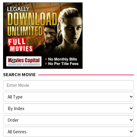
SEARCH MOVIE