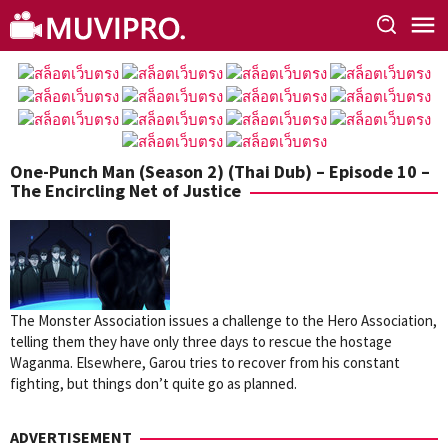
Skip
to
content
One-Punch Man (Season 2) (Thai Dub) – Episode 10 –
The Encircling Net of Justice
The Monster Association issues a challenge to the Hero Association,
telling them they have only three days to rescue the hostage
Waganma. Elsewhere, Garou tries to recover from his constant
fighting, but things don’t quite go as planned.
ADVERTISEMENT