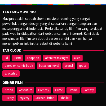
TENTANG MUVIPRO
Muvipro adalah sebuah theme movie streaming yang sangat
powerful, dengan design yang di sesuaikan dengan tampilan dan
mata pengguna di indonesia. Perlu diketahui, film-film yang terdapat
pada web ini didapatkan dari web pencarian di internet. Kami tidak
menyimpan file film tersebut di server sendiri dan kami hanya
menempelkan link-link tersebut di website kami
TAG CLOUD
3d
1940s
adoption
aftercreditsstinger
alien
based on comic book
based on novel
sequel
space
spaceship
GENRE FILM
Action
Adventure
Comedy
Crime
Drama
Fantasy
History
Mystery
Science Fiction
Thriller