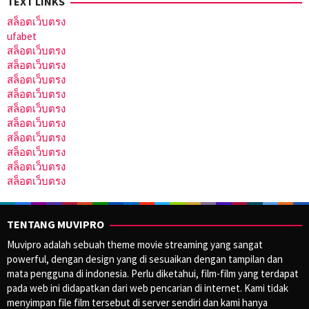
TEXT LINKS
สล็อตเว็บตรง
ufabet
สล็อตเว็บตรง
สล็อตเว็บตรง
สล็อตเว็บตรง
สล็อตเว็บตรง
สล็อตเว็บตรง
สล็อตเว็บตรง
สล็อตเว็บตรง
สล็อตเว็บตรง
สล็อตเว็บตรง
สล็อตเว็บตรง
TENTANG MUVIPRO
Muvipro adalah sebuah theme movie streaming yang sangat
powerful, dengan design yang di sesuaikan dengan tampilan dan
mata pengguna di indonesia. Perlu diketahui, film-film yang terdapat
pada web ini didapatkan dari web pencarian di internet. Kami tidak
menyimpan file film tersebut di server sendiri dan kami hanya