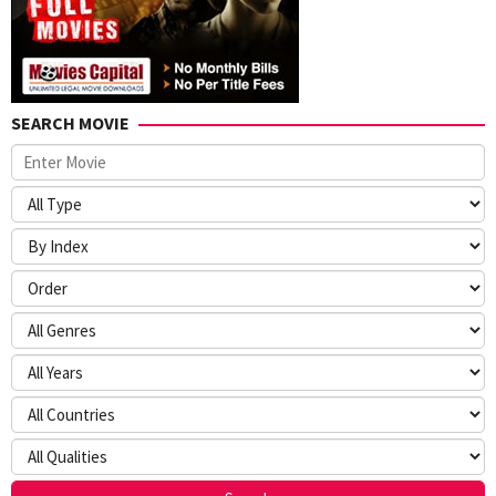
SEARCH MOVIE