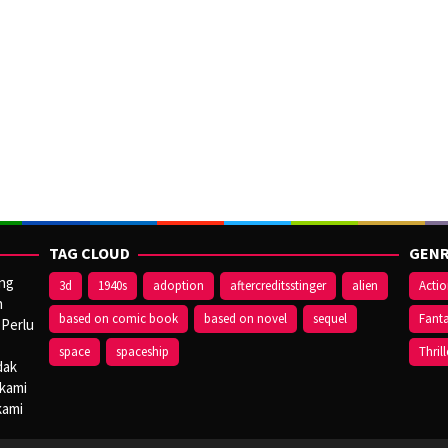
TAG CLOUD
GENR
ang
3d
1940s
adoption
aftercreditsstinger
alien
Acti
n
based on comic book
based on novel
sequel
Fant
 Perlu
space
spaceship
Thrill
dak
 kami
kami